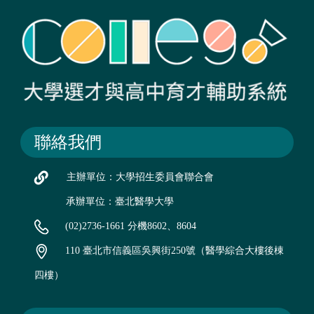
聯絡我們
主辦單位：大學招生委員會聯合會
承辦單位：臺北醫學大學
(02)2736-1661 分機8602、8604
110 臺北市信義區吳興街250號（醫學綜合大樓後棟
四樓）