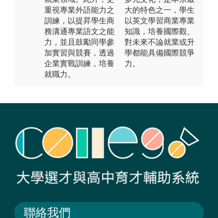
重視專業外語能力之
大的特色之一，學生
訓練，以提昇學生商
以英文學習商業專業
務溝通專業語文之能
知識，培養國際觀、
力，並且鼓勵同學參
對未來不論就業或升
加實習與競賽，透過
學都能具備國際競爭
企業實戰訓練，培養
力。
就職力。
聯絡我們