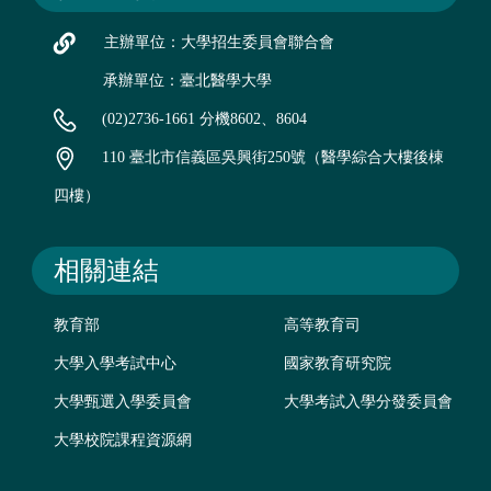
主辦單位：大學招生委員會聯合會
承辦單位：臺北醫學大學
(02)2736-1661 分機8602、8604
110 臺北市信義區吳興街250號（醫學綜合大樓後棟
四樓）
相關連結
教育部
高等教育司
大學入學考試中心
國家教育研究院
大學甄選入學委員會
大學考試入學分發委員會
大學校院課程資源網