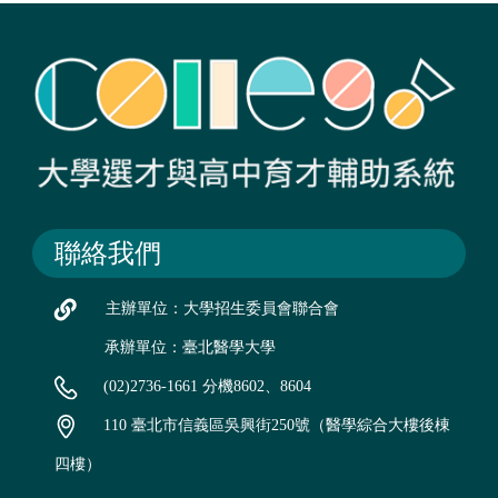
聯絡我們
主辦單位：大學招生委員會聯合會
承辦單位：臺北醫學大學
(02)2736-1661 分機8602、8604
110 臺北市信義區吳興街250號（醫學綜合大樓後棟
四樓）