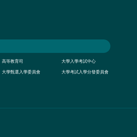
高等教育司
大學入學考試中心
大學甄選入學委員會
大學考試入學分發委員會