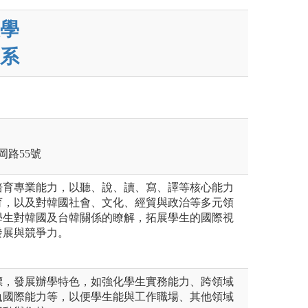
學
系
岡路55號
培育專業能力，以聽、說、讀、寫、譯等核心能力
育，以及對韓國社會、文化、經貿與政治等多元領
學生對韓國及台韓關係的瞭解，拓展學生的國際視
發展與競爭力。
標，發展辦學特色，如強化學生實務能力、跨領域
軌國際能力等，以便學生能與工作職場、其他領域