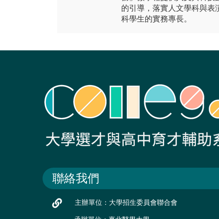
的引導，落實人文學科與表
科學生的實務專長。
聯絡我們
主辦單位：大學招生委員會聯合會