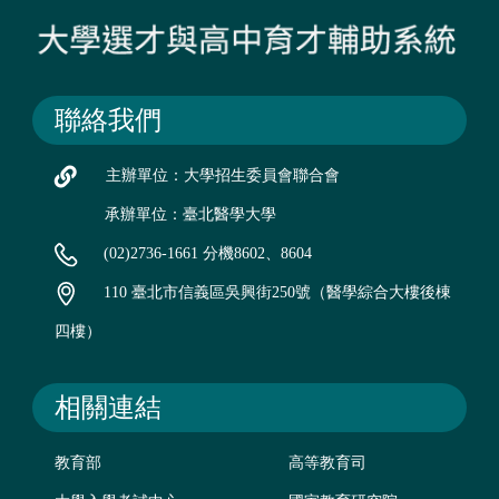
聯絡我們
主辦單位：大學招生委員會聯合會
承辦單位：臺北醫學大學
(02)2736-1661 分機8602、8604
110 臺北市信義區吳興街250號（醫學綜合大樓後棟
四樓）
相關連結
教育部
高等教育司