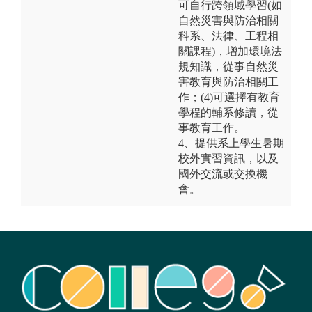
可自行跨領域學習(如
自然災害與防治相關
科系、法律、工程相
關課程)，增加環境法
規知識，從事自然災
害教育與防治相關工
作；(4)可選擇有教育
學程的輔系修讀，從
事教育工作。
4、提供系上學生暑期
校外實習資訊，以及
國外交流或交換機
會。