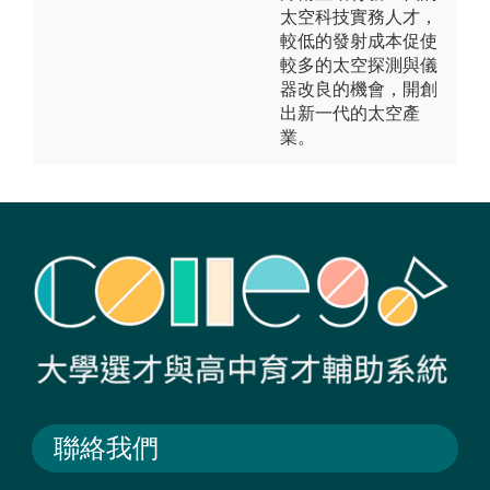
太空科技實務人才，
較低的發射成本促使
較多的太空探測與儀
器改良的機會，開創
出新一代的太空產
業。
聯絡我們