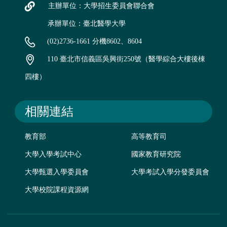
主辦單位：大學招生委員會聯合會
承辦單位：臺北醫學大學
(02)2736-1661 分機8602、8604
110 臺北市信義區吳興街250號（醫學綜合大樓後棟
四樓）
相關連結
教育部
高等教育司
大學入學考試中心
國家教育研究院
大學甄選入學委員會
大學考試入學分發委員會
大學校院課程資源網