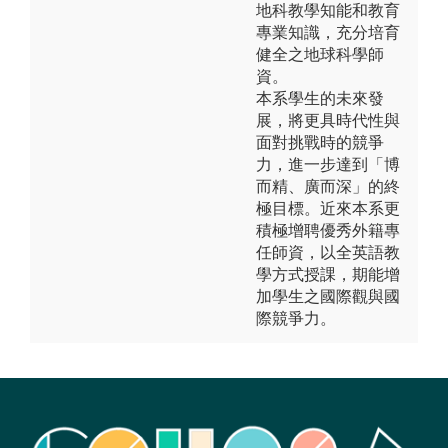
地科教學知能和教育
專業知識，充分培育
健全之地球科學師
資。
本系學生的未來發
展，將更具時代性與
面對挑戰時的競爭
力，進一步達到「博
而精、廣而深」的終
極目標。近來本系更
積極增聘優秀外籍專
任師資，以全英語教
學方式授課，期能增
加學生之國際觀與國
際競爭力。