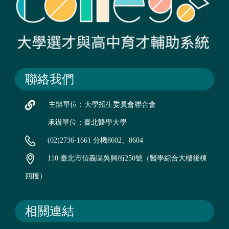
聯絡我們
主辦單位：大學招生委員會聯合會
承辦單位：臺北醫學大學
(02)2736-1661 分機8602、8604
110 臺北市信義區吳興街250號（醫學綜合大樓後棟
四樓）
相關連結