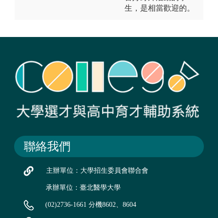
生，是相當歡迎的。
聯絡我們
主辦單位：大學招生委員會聯合會
承辦單位：臺北醫學大學
(02)2736-1661 分機8602、8604