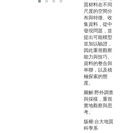
質材料在不同
尺度的空間分
布與特徵、收
集資料，從中
發現問題，並
提出可能模型
並加以驗證，
因此重視觀察
能力與技巧、
資料的整合與
串聯，以及積
極探索的態
度。
圖解:野外調查
與採樣，重視
實地觀察與思
考。
版權:台大地質
科學系