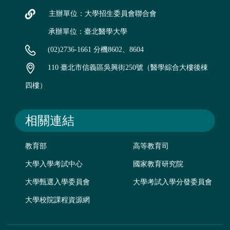
主辦單位：大學招生委員會聯合會
承辦單位：臺北醫學大學
(02)2736-1661 分機8602、8604
110 臺北市信義區吳興街250號（醫學綜合大樓後棟
四樓）
相關連結
教育部
高等教育司
大學入學考試中心
國家教育研究院
大學甄選入學委員會
大學考試入學分發委員會
大學校院課程資源網