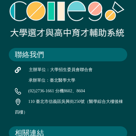
聯絡我們
主辦單位：大學招生委員會聯合會
承辦單位：臺北醫學大學
(02)2736-1661 分機8602、8604
110 臺北市信義區吳興街250號（醫學綜合大樓後棟
四樓）
相關連結