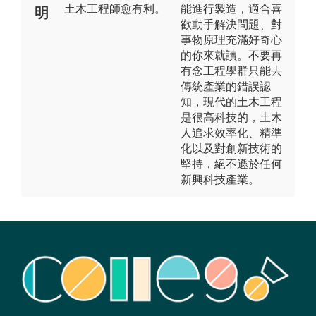
土木工程師愈有利。
能進行製造，適合喜
明
歡動手解決問題、對
事物原理充滿好奇心
的你來就讀。不要再
有念工程學群只能去
傳統產業的錯誤認
知，現代的土木工程
是很高科技的，土木
人追求效率化、精準
化以及對創新技術的
堅持，絕不遜於任何
新興科技產業。