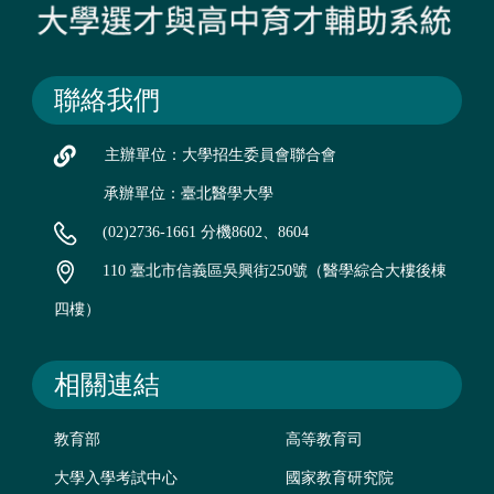
聯絡我們
主辦單位：大學招生委員會聯合會
承辦單位：臺北醫學大學
(02)2736-1661 分機8602、8604
110 臺北市信義區吳興街250號（醫學綜合大樓後棟
四樓）
相關連結
教育部
高等教育司
大學入學考試中心
國家教育研究院