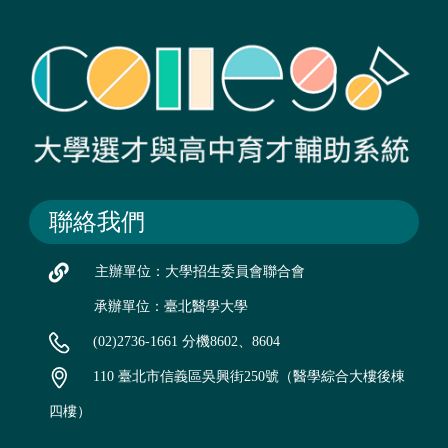
聯絡我們
主辦單位：大學招生委員會聯合會
承辦單位：臺北醫學大學
(02)2736-1661 分機8602、8604
110 臺北市信義區吳興街250號（醫學綜合大樓後棟
四樓）