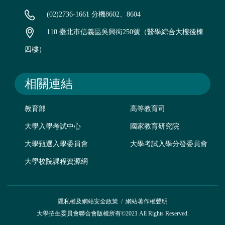
(02)2736-1661 分機8602、8604
110 臺北市信義區吳興街250號（醫學綜合大樓後棟
四樓）
相關連結
教育部
高等教育司
大學入學考試中心
國家教育研究院
大學甄選入學委員會
大學考試入學分發委員會
大學校院課程資源網
隱私權及網站安全政策
/
網站著作權聲明
大學招生委員會聯合會版權所有©2021 All Rights Reserved.