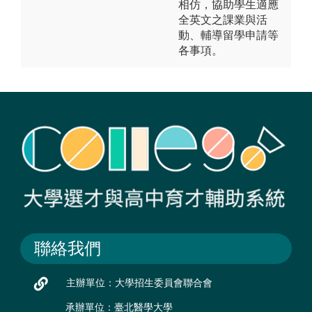
相仿，協助學生適應
全英文之課業與活
動、輔導留學申請等
各事項。
聯絡我們
主辦單位：大學招生委員會聯合會
承辦單位：臺北醫學大學