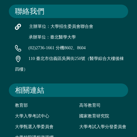
聯絡我們
主辦單位：大學招生委員會聯合會
承辦單位：臺北醫學大學
(02)2736-1661 分機8602、8604
110 臺北市信義區吳興街250號（醫學綜合大樓後棟
四樓）
相關連結
教育部
高等教育司
大學入學考試中心
國家教育研究院
大學甄選入學委員會
大學考試入學分發委員會