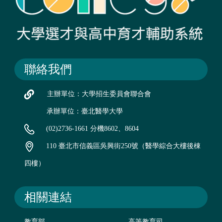
聯絡我們
主辦單位：大學招生委員會聯合會
承辦單位：臺北醫學大學
(02)2736-1661 分機8602、8604
110 臺北市信義區吳興街250號（醫學綜合大樓後棟
四樓）
相關連結
教育部
高等教育司