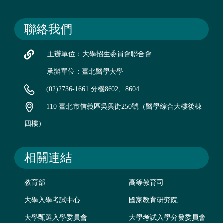
聯絡我們
主辦單位：大學招生委員會聯合會
承辦單位：臺北醫學大學
(02)2736-1661 分機8602、8604
110 臺北市信義區吳興街250號（醫學綜合大樓後棟
四樓）
相關連結
教育部
高等教育司
大學入學考試中心
國家教育研究院
大學甄選入學委員會
大學考試入學分發委員會