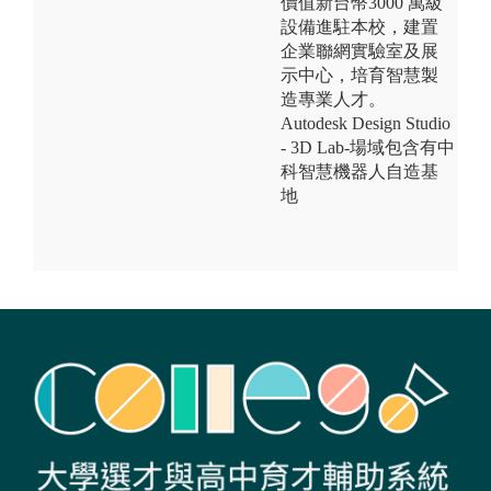
價值新台幣3000 萬級
設備進駐本校，建置
企業聯網實驗室及展
示中心，培育智慧製
造專業人才。
Autodesk Design Studio
- 3D Lab-場域包含有中
科智慧機器人自造基
地