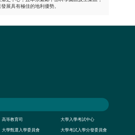
業發展具有極佳的地利優勢。
高等教育司
大學入學考試中心
大學甄選入學委員會
大學考試入學分發委員會