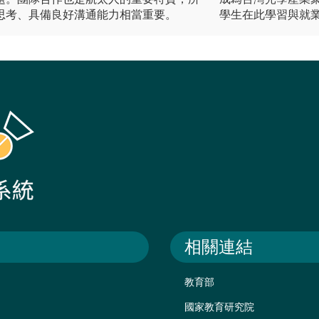
思考、具備良好溝通能力相當重要。
學生在此學習與就
相關連結
教育部
國家教育研究院