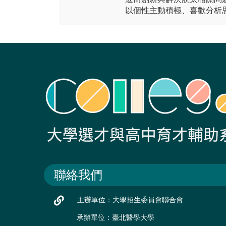
以個性主動積極、喜歡分析
聯絡我們
主辦單位：大學招生委員會聯合會
承辦單位：臺北醫學大學