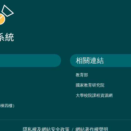
相關連結
教育部
國家教育研究院
大學校院課程資源網
後棟四樓）
隱私權及網站安全政策
/
網站著作權聲明