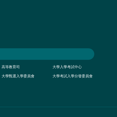
高等教育司
大學入學考試中心
大學甄選入學委員會
大學考試入學分發委員會