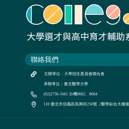
聯絡我們
主辦單位：大學招生委員會聯合會
承辦單位：臺北醫學大學
(02)2736-1661 分機8602、8604
110 臺北市信義區吳興街250號（醫學綜合大樓