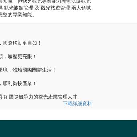
業知識，但缺乏觀光專業能力就無法讓觀光
 觀光旅館管理 及 觀光旅遊管理 兩大領域
完整的專業知能。
，國際移動更自如！
顧，履歷更亮眼！
環境，體驗國際團體生活！
，順利銜接產業！
具有 國際競爭力的觀光產業管理人才。
下載詳細資料