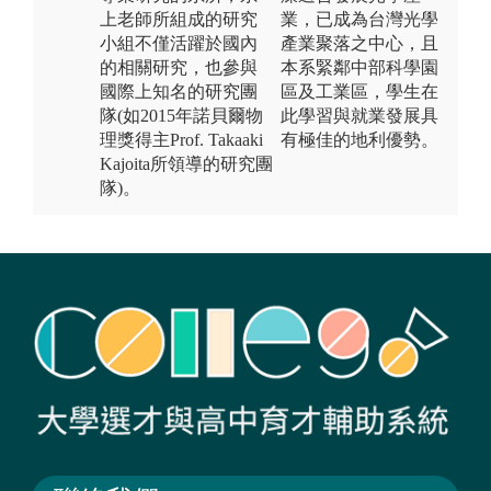
上老師所組成的研究
業，已成為台灣光學
小組不僅活躍於國內
產業聚落之中心，且
的相關研究，也參與
本系緊鄰中部科學園
國際上知名的研究團
區及工業區，學生在
隊(如2015年諾貝爾物
此學習與就業發展具
理獎得主Prof. Takaaki
有極佳的地利優勢。
Kajoita所領導的研究團
隊)。