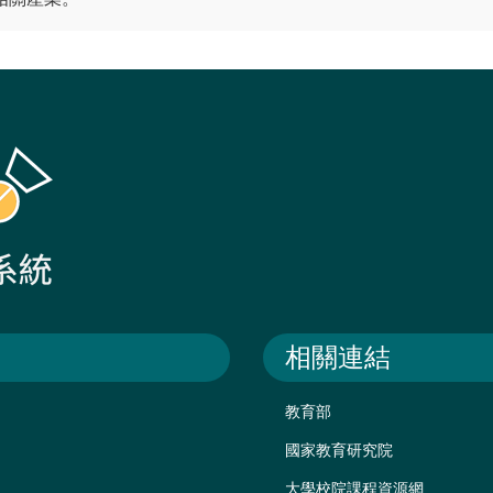
相關連結
教育部
國家教育研究院
大學校院課程資源網