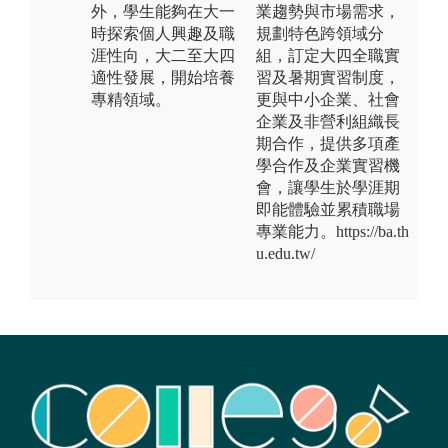
外，學生能夠在大一
業趨勢與市場需求，
時探索個人興趣及職
規劃特色跨領域分
涯性向，大二至大四
組，訂定大四全職實
適性發展，開始培養
習及暑期實習制度，
專精領域。
更與中小企業、社會
企業及非營利組織長
期合作，提供多項產
學合作及企業實習機
會，讓學生於學涯期
即能體驗並累積職場
專業能力。https://ba.th
u.edu.tw/