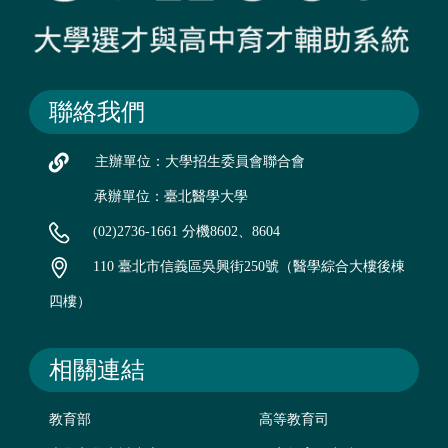
聯絡我們
主辦單位：大學招生委員會聯合會
承辦單位：臺北醫學大學
(02)2736-1661 分機8602、8604
110 臺北市信義區吳興街250號（醫學綜合大樓後棟
四樓）
相關連結
教育部
高等教育司