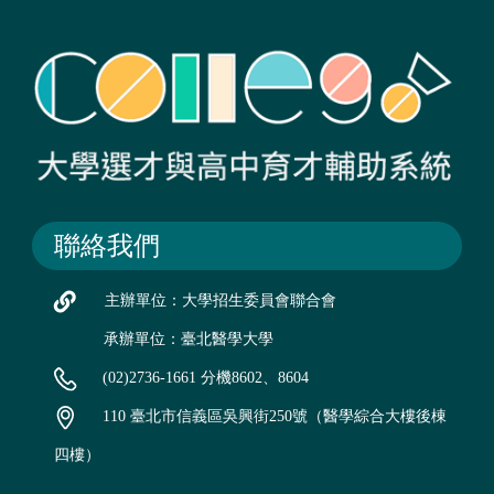
聯絡我們
主辦單位：大學招生委員會聯合會
承辦單位：臺北醫學大學
(02)2736-1661 分機8602、8604
110 臺北市信義區吳興街250號（醫學綜合大樓後棟
四樓）