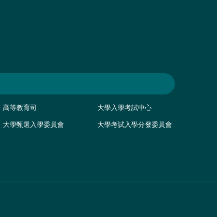
高等教育司
大學入學考試中心
大學甄選入學委員會
大學考試入學分發委員會