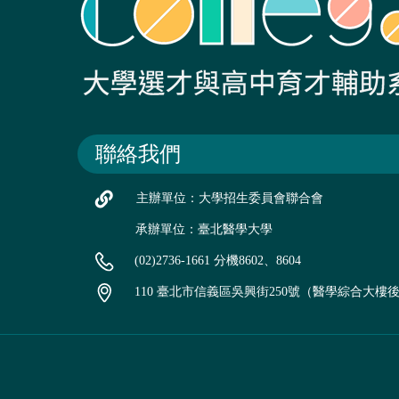
聯絡我們
主辦單位：大學招生委員會聯合會
承辦單位：臺北醫學大學
(02)2736-1661 分機8602、8604
110 臺北市信義區吳興街250號（醫學綜合大樓