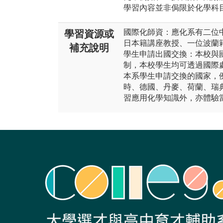
學習內容並非侷限於化學科
國際化師資：應化系有二位
學習資源或
日本籍講座教授、一位波蘭
補充說明
學生申請出國交換：本校與
制，本校學生均可透過國際
本系學生申請交換的國家，
時、德國、丹麥、荷蘭、瑞
習應用化學知識外，亦體驗