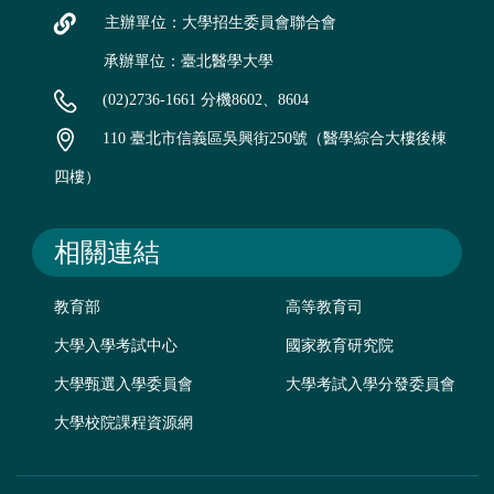
主辦單位：大學招生委員會聯合會
承辦單位：臺北醫學大學
(02)2736-1661 分機8602、8604
110 臺北市信義區吳興街250號（醫學綜合大樓後棟
四樓）
相關連結
教育部
高等教育司
大學入學考試中心
國家教育研究院
大學甄選入學委員會
大學考試入學分發委員會
大學校院課程資源網