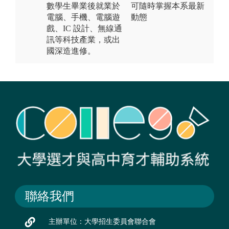
數學生畢業後就業於
可隨時掌握本系最新
電腦、手機、電腦遊
動態
戲、IC 設計、無線通
訊等科技產業，或出
國深造進修。
聯絡我們
主辦單位：大學招生委員會聯合會