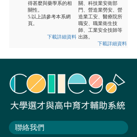
得甚麼與藥學系的相
關、科技業安衛部
關性。
門、營造業勞安、營
5.以上請參考本系網
造業工安、醫療院所
頁。
職安、職業衛生技
師、工業安全技師等
下載詳細資料
出路。
下載詳細資料
聯絡我們