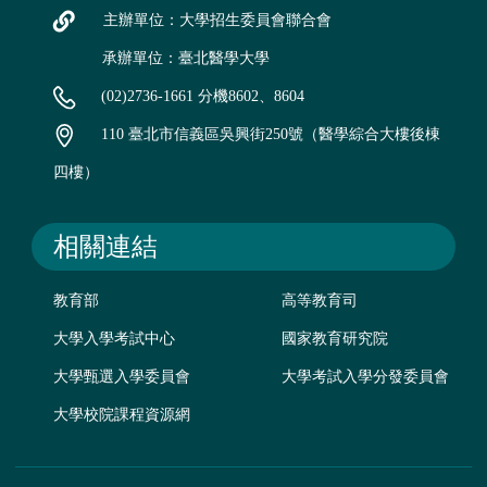
主辦單位：大學招生委員會聯合會
承辦單位：臺北醫學大學
(02)2736-1661 分機8602、8604
110 臺北市信義區吳興街250號（醫學綜合大樓後棟
四樓）
相關連結
教育部
高等教育司
大學入學考試中心
國家教育研究院
大學甄選入學委員會
大學考試入學分發委員會
大學校院課程資源網