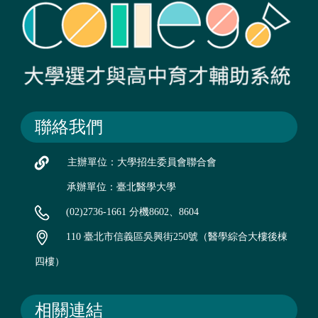
聯絡我們
主辦單位：大學招生委員會聯合會
承辦單位：臺北醫學大學
(02)2736-1661 分機8602、8604
110 臺北市信義區吳興街250號（醫學綜合大樓後棟
四樓）
相關連結