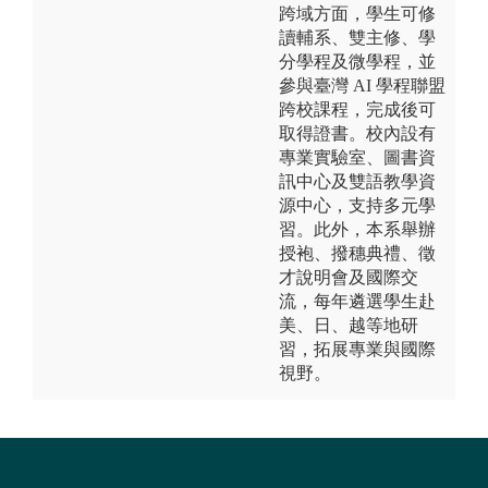
跨域方面，學生可修
讀輔系、雙主修、學
分學程及微學程，並
參與臺灣 AI 學程聯盟
跨校課程，完成後可
取得證書。校內設有
專業實驗室、圖書資
訊中心及雙語教學資
源中心，支持多元學
習。此外，本系舉辦
授袍、撥穗典禮、徵
才說明會及國際交
流，每年遴選學生赴
美、日、越等地研
習，拓展專業與國際
視野。