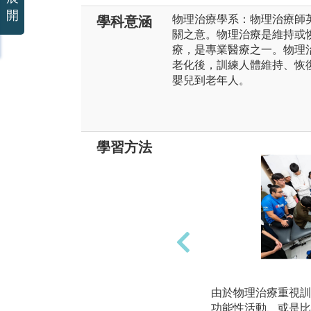
開
物理治療學系：物理治療師英文為phys
學科意涵
關之意。物理治療是維持或
療，是專業醫療之一。物理
老化後，訓練人體維持、恢
嬰兒到老年人。
學習方法
由於物理治療重視訓
功能性活動、或是比