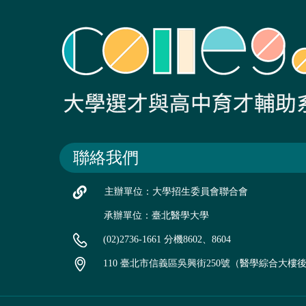
聯絡我們
主辦單位：大學招生委員會聯合會
承辦單位：臺北醫學大學
(02)2736-1661 分機8602、8604
110 臺北市信義區吳興街250號（醫學綜合大樓