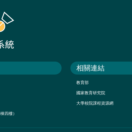
相關連結
教育部
國家教育研究院
大學校院課程資源網
後棟四樓）