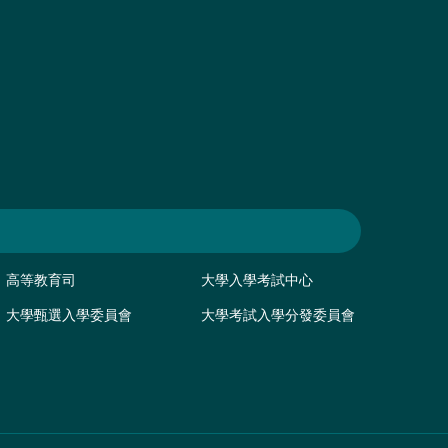
高等教育司
大學入學考試中心
大學甄選入學委員會
大學考試入學分發委員會