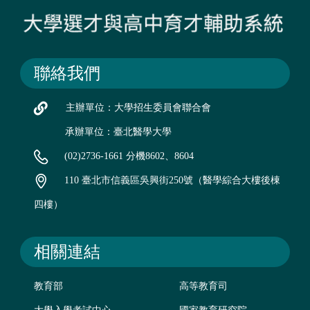
聯絡我們
主辦單位：大學招生委員會聯合會
承辦單位：臺北醫學大學
(02)2736-1661 分機8602、8604
110 臺北市信義區吳興街250號（醫學綜合大樓後棟
四樓）
相關連結
教育部
高等教育司