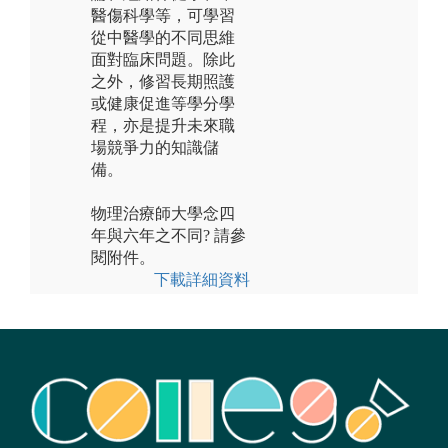
醫傷科學等，可學習
從中醫學的不同思維
面對臨床問題。除此
之外，修習長期照護
或健康促進等學分學
程，亦是提升未來職
場競爭力的知識儲
備。
物理治療師大學念四
年與六年之不同? 請參
閱附件。
下載詳細資料