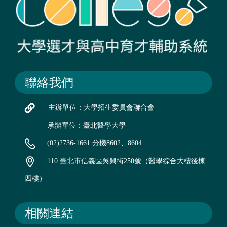
聯絡我們
主辦單位：大學招生委員會聯合會
承辦單位：臺北醫學大學
(02)2736-1661 分機8602、8604
110 臺北市信義區吳興街250號（醫學綜合大樓後棟
四樓）
相關連結