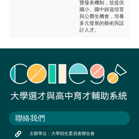
覽發表機制，並提供
國小、國中師資培育
與公費生機會，培養
多元發展的藝術與設
計人才。
聯絡我們
主辦單位：大學招生委員會聯合會