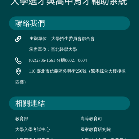
聯絡我們
主辦單位：大學招生委員會聯合會
承辦單位：臺北醫學大學
(02)2736-1661 分機8602、8604
110 臺北市信義區吳興街250號（醫學綜合大樓後棟
四樓）
相關連結
教育部
高等教育司
大學入學考試中心
國家教育研究院