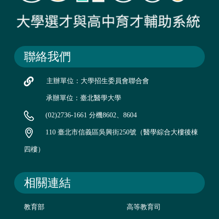
聯絡我們
主辦單位：大學招生委員會聯合會
承辦單位：臺北醫學大學
(02)2736-1661 分機8602、8604
110 臺北市信義區吳興街250號（醫學綜合大樓後棟
四樓）
相關連結
教育部
高等教育司