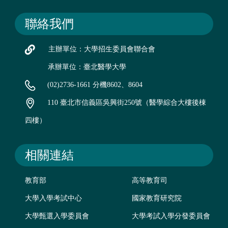
聯絡我們
主辦單位：大學招生委員會聯合會
承辦單位：臺北醫學大學
(02)2736-1661 分機8602、8604
110 臺北市信義區吳興街250號（醫學綜合大樓後棟
四樓）
相關連結
教育部
高等教育司
大學入學考試中心
國家教育研究院
大學甄選入學委員會
大學考試入學分發委員會