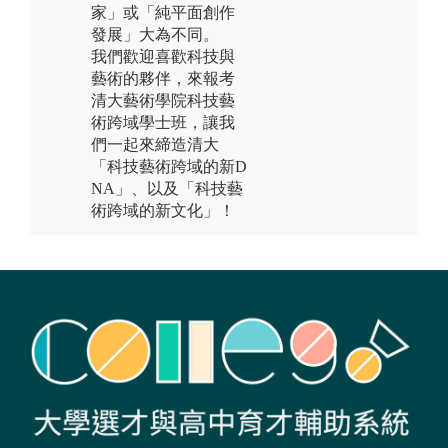
家」或「純平面創作
發展」大為不同。
我們歡迎喜歡科技與
藝術的夥伴，來報考
清大藝術學院科技藝
術跨域學士班，讓我
們一起來締造清大
「科技藝術跨域的新D
NA」、以及「科技藝
術跨域的新文化」！