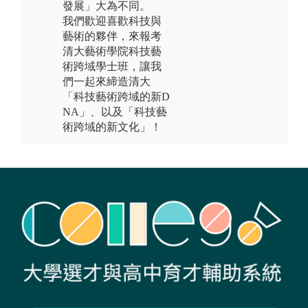
發展」大為不同。
我們歡迎喜歡科技與
藝術的夥伴，來報考
清大藝術學院科技藝
術跨域學士班，讓我
們一起來締造清大
「科技藝術跨域的新D
NA」、以及「科技藝
術跨域的新文化」！