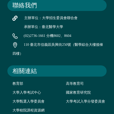
聯絡我們
主辦單位：大學招生委員會聯合會
承辦單位：臺北醫學大學
(02)2736-1661 分機8602、8604
110 臺北市信義區吳興街250號（醫學綜合大樓後棟
四樓）
相關連結
教育部
高等教育司
大學入學考試中心
國家教育研究院
大學甄選入學委員會
大學考試入學分發委員會
大學校院課程資源網