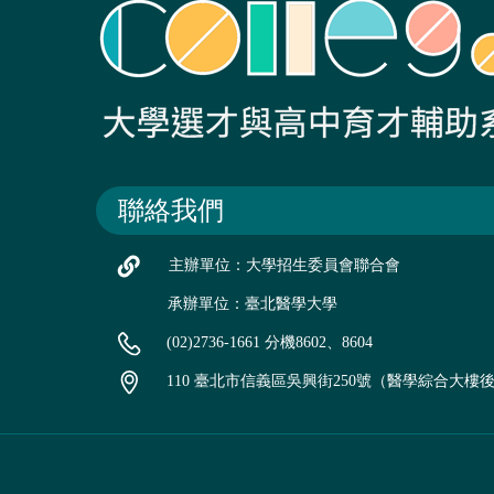
聯絡我們
主辦單位：大學招生委員會聯合會
承辦單位：臺北醫學大學
(02)2736-1661 分機8602、8604
110 臺北市信義區吳興街250號（醫學綜合大樓