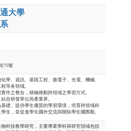
通大學
系
街75號
物化學、資訊、基因工程、微電子、光電、機械、
工程等各領域。
與實作之整合，積極推動跨領域之學習方式。
，結合研發單位與產業界。
為基礎、提供學生優質的學習環境，培育跨領域科
之學生，並促進學生國外交流與開拓學生國際觀。
生物科技教學研究，主要專業學科與研究領域包括