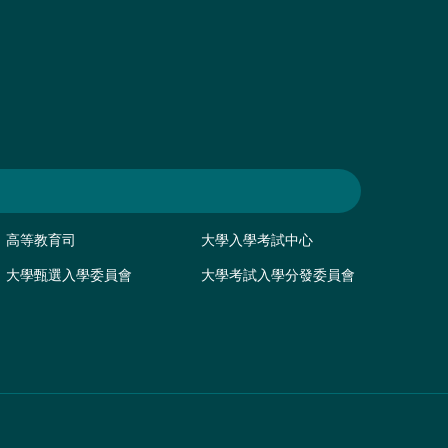
高等教育司
大學入學考試中心
大學甄選入學委員會
大學考試入學分發委員會