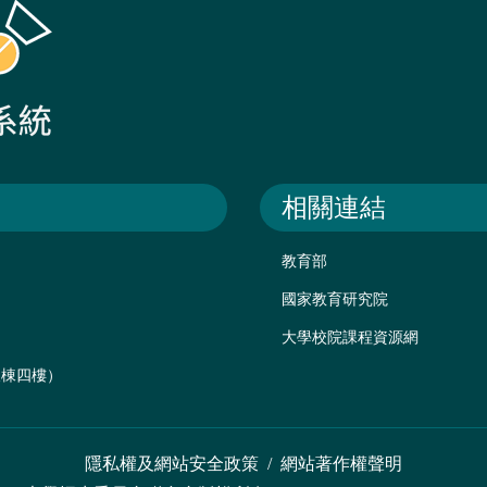
相關連結
教育部
國家教育研究院
大學校院課程資源網
後棟四樓）
隱私權及網站安全政策
/
網站著作權聲明