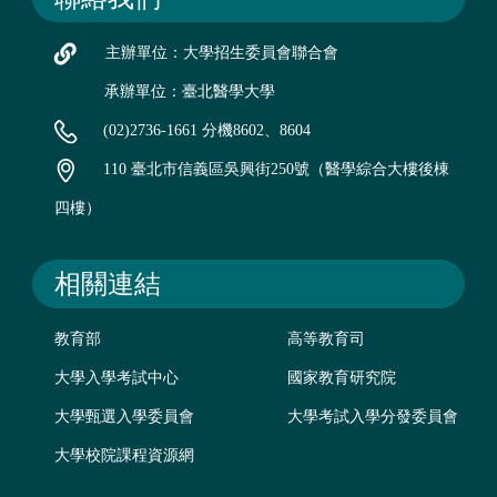
主辦單位：大學招生委員會聯合會
承辦單位：臺北醫學大學
(02)2736-1661 分機8602、8604
110 臺北市信義區吳興街250號（醫學綜合大樓後棟
四樓）
相關連結
教育部
高等教育司
大學入學考試中心
國家教育研究院
大學甄選入學委員會
大學考試入學分發委員會
大學校院課程資源網