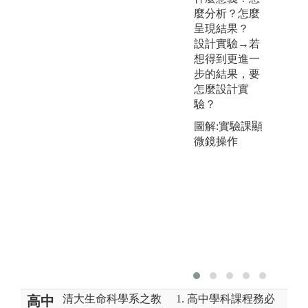
麼分析？怎麼
呈現結果？
設計實驗→若
想得到更進一
步的結果，要
怎麼設計實
驗？
圖解:實驗課顯
微鏡操作
清大生命科學系之教
1. 高中學科課程務必
高中