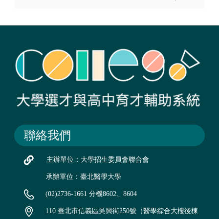
聯絡我們
主辦單位：大學招生委員會聯合會
承辦單位：臺北醫學大學
(02)2736-1661 分機8602、8604
110 臺北市信義區吳興街250號（醫學綜合大樓後棟