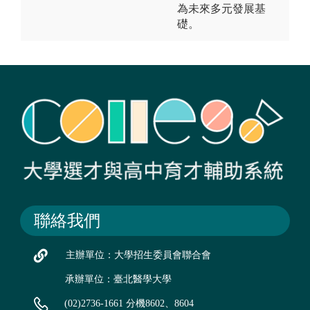
為未來多元發展基
礎。
聯絡我們
主辦單位：大學招生委員會聯合會
承辦單位：臺北醫學大學
(02)2736-1661 分機8602、8604