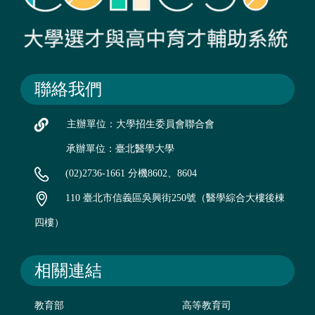
聯絡我們
主辦單位：大學招生委員會聯合會
承辦單位：臺北醫學大學
(02)2736-1661 分機8602、8604
110 臺北市信義區吳興街250號（醫學綜合大樓後棟
四樓）
相關連結
教育部
高等教育司