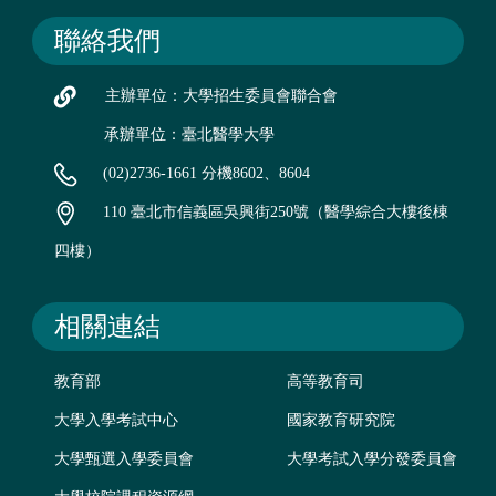
聯絡我們
主辦單位：大學招生委員會聯合會
承辦單位：臺北醫學大學
(02)2736-1661 分機8602、8604
110 臺北市信義區吳興街250號（醫學綜合大樓後棟
四樓）
相關連結
教育部
高等教育司
大學入學考試中心
國家教育研究院
大學甄選入學委員會
大學考試入學分發委員會