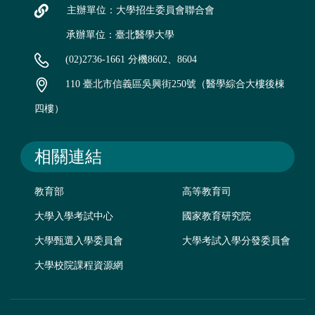
主辦單位：大學招生委員會聯合會
承辦單位：臺北醫學大學
(02)2736-1661 分機8602、8604
110 臺北市信義區吳興街250號（醫學綜合大樓後棟
四樓）
相關連結
教育部
高等教育司
大學入學考試中心
國家教育研究院
大學甄選入學委員會
大學考試入學分發委員會
大學校院課程資源網