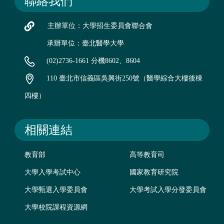
聯絡我們
主辦單位：大學招生委員會聯合會
承辦單位：臺北醫學大學
(02)2736-1661 分機8602、8604
110 臺北市信義區吳興街250號（醫學綜合大樓後棟
四樓）
相關連結
教育部
高等教育司
大學入學考試中心
國家教育研究院
大學甄選入學委員會
大學考試入學分發委員會
大學校院課程資源網