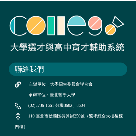
聯絡我們
主辦單位：大學招生委員會聯合會
承辦單位：臺北醫學大學
(02)2736-1661 分機8602、8604
110 臺北市信義區吳興街250號（醫學綜合大樓後棟
四樓）