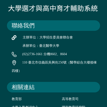
聯絡我們
主辦單位：大學招生委員會聯合會
承辦單位：臺北醫學大學
(02)2736-1661 分機8602、8604
110 臺北市信義區吳興街250號（醫學綜合大樓後棟
四樓）
相關連結
教育部
高等教育司