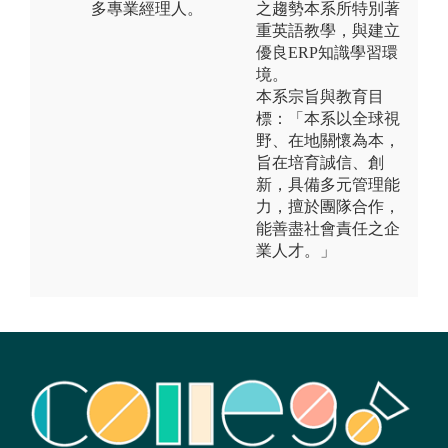
多專業經理人。
之趨勢本系所特別著
重英語教學，與建立
優良ERP知識學習環
境。
本系宗旨與教育目
標：「本系以全球視
野、在地關懷為本，
旨在培育誠信、創
新，具備多元管理能
力，擅於團隊合作，
能善盡社會責任之企
業人才。」