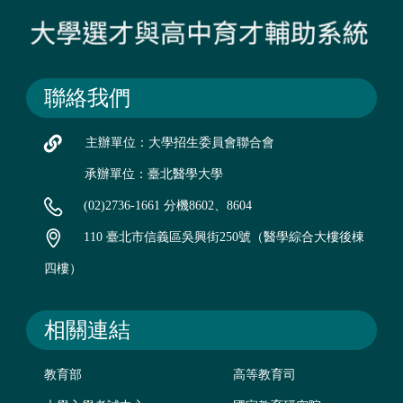
聯絡我們
主辦單位：大學招生委員會聯合會
承辦單位：臺北醫學大學
(02)2736-1661 分機8602、8604
110 臺北市信義區吳興街250號（醫學綜合大樓後棟
四樓）
相關連結
教育部
高等教育司