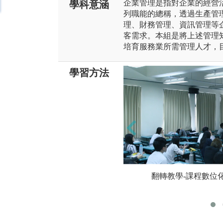
企業管理是指對企業的經營
學科意涵
列職能的總稱，透過生產管
理、財務管理、資訊管理等
客需求。本組是將上述管理
培育服務業所需管理人才，
學習方法
翻轉教學-課程數位