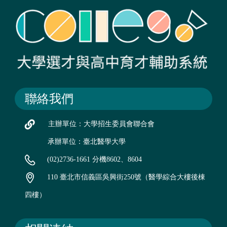
聯絡我們
主辦單位：大學招生委員會聯合會
承辦單位：臺北醫學大學
(02)2736-1661 分機8602、8604
110 臺北市信義區吳興街250號（醫學綜合大樓後棟
四樓）